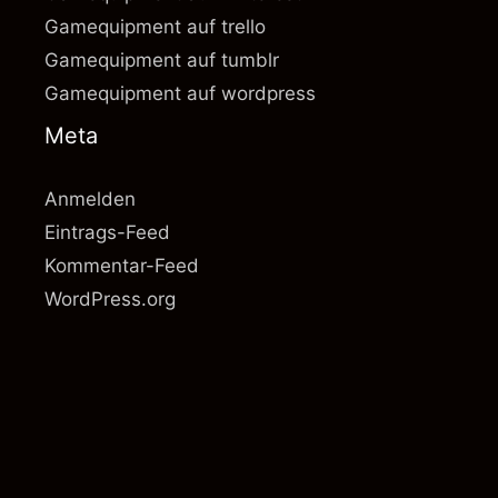
Gamequipment auf trello
Gamequipment auf tumblr
Gamequipment auf wordpress
Meta
Anmelden
Eintrags-Feed
Kommentar-Feed
WordPress.org