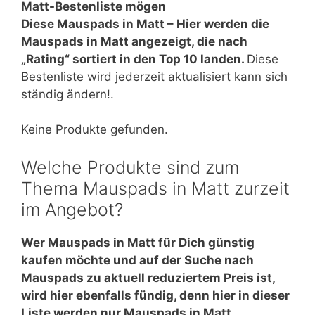
Matt-Bestenliste mögen
Diese Mauspads in Matt – Hier werden die
Mauspads in Matt angezeigt, die nach
„Rating“ sortiert in den Top 10 landen.
Diese
Bestenliste wird jederzeit aktualisiert kann sich
ständig ändern!.
Keine Produkte gefunden.
Welche Produkte sind zum
Thema Mauspads in Matt zurzeit
im Angebot?
Wer Mauspads in Matt für Dich günstig
kaufen möchte und auf der Suche nach
Mauspads zu aktuell reduziertem Preis ist,
wird hier ebenfalls fündig, denn hier in dieser
Liste werden nur Mauspads in Matt