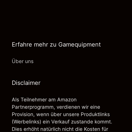
Erfahre mehr zu Gamequipment
Über uns
Disclaimer
Als Teilnehmer am Amazon
Partnerprogramm, verdienen wir eine
Provision, wenn über unsere Produktlinks
(Werbelinks) ein Verkauf zustande kommt.
Dies erhöht natürlich nicht die Kosten für