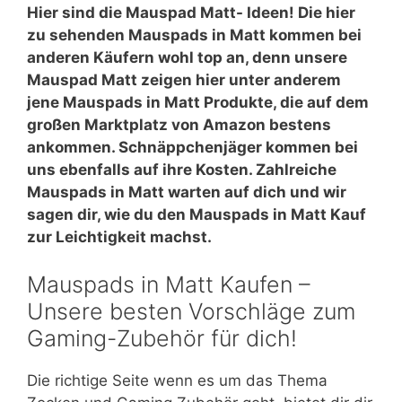
Hier sind die Mauspad Matt- Ideen! Die hier
zu sehenden Mauspads in Matt kommen bei
anderen Käufern wohl top an, denn unsere
Mauspad Matt zeigen hier unter anderem
jene Mauspads in Matt Produkte, die auf dem
großen Marktplatz von Amazon bestens
ankommen. Schnäppchenjäger kommen bei
uns ebenfalls auf ihre Kosten. Zahlreiche
Mauspads in Matt warten auf dich und wir
sagen dir, wie du den Mauspads in Matt Kauf
zur Leichtigkeit machst.
Mauspads in Matt Kaufen –
Unsere besten Vorschläge zum
Gaming-Zubehör für dich!
Die richtige Seite wenn es um das Thema