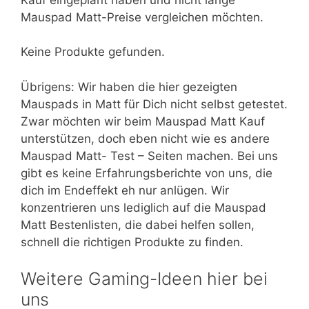
Mauspad Matt-Preise vergleichen möchten.
Keine Produkte gefunden.
Übrigens: Wir haben die hier gezeigten
Mauspads in Matt für Dich nicht selbst getestet.
Zwar möchten wir beim Mauspad Matt Kauf
unterstützen, doch eben nicht wie es andere
Mauspad Matt- Test – Seiten machen. Bei uns
gibt es keine Erfahrungsberichte von uns, die
dich im Endeffekt eh nur anlügen. Wir
konzentrieren uns lediglich auf die Mauspad
Matt Bestenlisten, die dabei helfen sollen,
schnell die richtigen Produkte zu finden.
Weitere Gaming-Ideen hier bei
uns