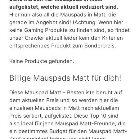
aufgelistet, welche aktuell reduziert sind.
Hier nun also all die Mauspads in Matt, die
gerade im Angebot sind! (Achtung: Wenn hier
keine Gaming Produkte zu finden sind, so findet
unser Crawler aktuell leider kein den Kriterien
entsprechendes Produkt zum Sonderpreis.
Keine Produkte gefunden.
Billige Mauspads Matt für dich!
Diese Mauspad Matt – Bestenliste beruht auf
dem aktuellen Preis und so werden hier die
einzelnen Mauspads in Matt nach aktuellem
Preis sortiert, aufgelistet. Diese Top 10 sind
also ideal für jene Mauspad Matt-Freunde, die
ein bestimmtes Budget für den Mauspad Matt-
Kauf eingeplant haben und nicht lange