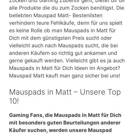
Zocken und Gaming Zubehör geht, bietet dir dir
alle Produkte die du zum Zocken benötigst. Die
beliebten Mauspad Matt- Bestenlisten
verhindern teure Fehlkäufe, denn für uns spielt
es keine Rolle ob man Mauspads in Matt für
Dich mit dem günstigsten Preis sucht oder
vielleicht auch nach Mauspads sucht, die bei
anderen Käufern so richtig gut ankamen und
gerne gekauft werden. Vielleicht gibt es ja auch
Mauspads in Matt für Dich Ideen im Angebot?
Mauspad Matt kauft man ganz sicher bei uns!
Mauspads in Matt – Unsere Top
10!
Gaming Fans, die Mauspads in Matt für Dich
mit besonders guten Beurteilungen anderer
Käufer suchen, werden unsere Mauspad