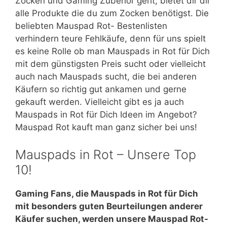
Zocken und Gaming Zubehör geht, bietet dir dir
alle Produkte die du zum Zocken benötigst. Die
beliebten Mauspad Rot- Bestenlisten
verhindern teure Fehlkäufe, denn für uns spielt
es keine Rolle ob man Mauspads in Rot für Dich
mit dem günstigsten Preis sucht oder vielleicht
auch nach Mauspads sucht, die bei anderen
Käufern so richtig gut ankamen und gerne
gekauft werden. Vielleicht gibt es ja auch
Mauspads in Rot für Dich Ideen im Angebot?
Mauspad Rot kauft man ganz sicher bei uns!
Mauspads in Rot – Unsere Top
10!
Gaming Fans, die Mauspads in Rot für Dich
mit besonders guten Beurteilungen anderer
Käufer suchen, werden unsere Mauspad Rot-