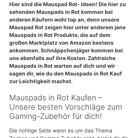
Hier sind die Mauspad Rot- Ideen! Die hier zu
sehenden Mauspads in Rot kommen bei
anderen Käufern wohl top an, denn unsere
Mauspad Rot zeigen hier unter anderem jene
Mauspads in Rot Produkte, die auf dem
großen Marktplatz von Amazon bestens
ankommen. Schnäppchenjäger kommen bei
uns ebenfalls auf ihre Kosten. Zahlreiche
Mauspads in Rot warten auf dich und wir
sagen dir, wie du den Mauspads in Rot Kauf
zur Leichtigkeit machst.
Mauspads in Rot Kaufen –
Unsere besten Vorschläge zum
Gaming-Zubehör für dich!
Die richtige Seite wenn es um das Thema