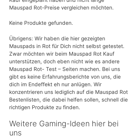
Mauspad Rot-Preise vergleichen möchten.
Keine Produkte gefunden.
Übrigens: Wir haben die hier gezeigten
Mauspads in Rot für Dich nicht selbst getestet.
Zwar möchten wir beim Mauspad Rot Kauf
unterstützen, doch eben nicht wie es andere
Mauspad Rot- Test – Seiten machen. Bei uns
gibt es keine Erfahrungsberichte von uns, die
dich im Endeffekt eh nur anlügen. Wir
konzentrieren uns lediglich auf die Mauspad Rot
Bestenlisten, die dabei helfen sollen, schnell die
richtigen Produkte zu finden.
Weitere Gaming-Ideen hier bei
uns