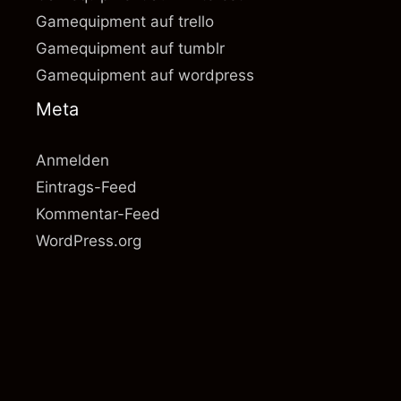
Gamequipment auf trello
Gamequipment auf tumblr
Gamequipment auf wordpress
Meta
Anmelden
Eintrags-Feed
Kommentar-Feed
WordPress.org