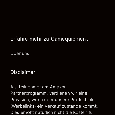
Erfahre mehr zu Gamequipment
Über uns
Disclaimer
Als Teilnehmer am Amazon
Partnerprogramm, verdienen wir eine
Provision, wenn über unsere Produktlinks
(Werbelinks) ein Verkauf zustande kommt.
Dies erhöht natürlich nicht die Kosten für