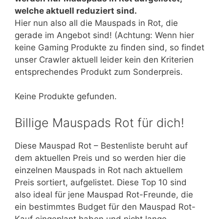
welche aktuell reduziert sind.
Hier nun also all die Mauspads in Rot, die
gerade im Angebot sind! (Achtung: Wenn hier
keine Gaming Produkte zu finden sind, so findet
unser Crawler aktuell leider kein den Kriterien
entsprechendes Produkt zum Sonderpreis.
Keine Produkte gefunden.
Billige Mauspads Rot für dich!
Diese Mauspad Rot – Bestenliste beruht auf
dem aktuellen Preis und so werden hier die
einzelnen Mauspads in Rot nach aktuellem
Preis sortiert, aufgelistet. Diese Top 10 sind
also ideal für jene Mauspad Rot-Freunde, die
ein bestimmtes Budget für den Mauspad Rot-
Kauf eingeplant haben und nicht lange