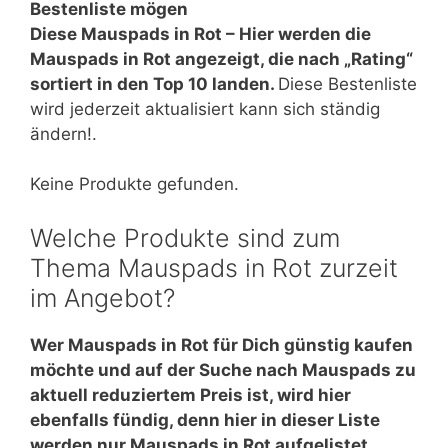
Bestenliste mögen
Diese Mauspads in Rot – Hier werden die
Mauspads in Rot angezeigt, die nach „Rating“
sortiert in den Top 10 landen.
Diese Bestenliste
wird jederzeit aktualisiert kann sich ständig
ändern!.
Keine Produkte gefunden.
Welche Produkte sind zum
Thema Mauspads in Rot zurzeit
im Angebot?
Wer Mauspads in Rot für Dich günstig kaufen
möchte und auf der Suche nach Mauspads zu
aktuell reduziertem Preis ist, wird hier
ebenfalls fündig, denn hier in dieser Liste
werden nur Mauspads in Rot aufgelistet,