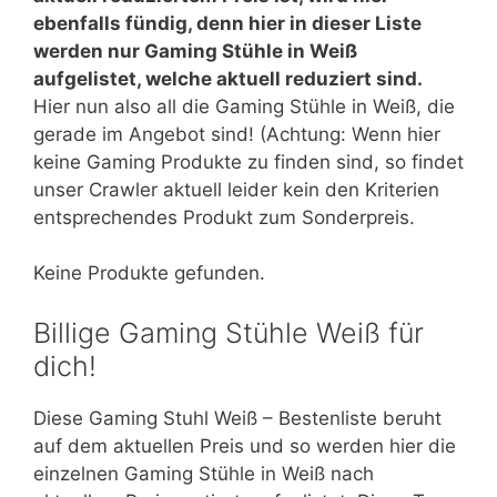
ebenfalls fündig, denn hier in dieser Liste
werden nur Gaming Stühle in Weiß
aufgelistet, welche aktuell reduziert sind.
Hier nun also all die Gaming Stühle in Weiß, die
gerade im Angebot sind! (Achtung: Wenn hier
keine Gaming Produkte zu finden sind, so findet
unser Crawler aktuell leider kein den Kriterien
entsprechendes Produkt zum Sonderpreis.
Keine Produkte gefunden.
Billige Gaming Stühle Weiß für
dich!
Diese Gaming Stuhl Weiß – Bestenliste beruht
auf dem aktuellen Preis und so werden hier die
einzelnen Gaming Stühle in Weiß nach