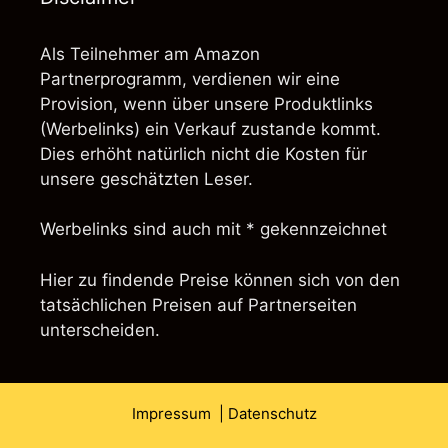
Als Teilnehmer am Amazon
Partnerprogramm, verdienen wir eine
Provision, wenn über unsere Produktlinks
(Werbelinks) ein Verkauf zustande kommt.
Dies erhöht natürlich nicht die Kosten für
unsere geschätzten Leser.
Werbelinks sind auch mit * gekennzeichnet
Hier zu findende Preise können sich von den
tatsächlichen Preisen auf Partnerseiten
unterscheiden.
Impressum
| Datenschutz