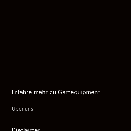
Erfahre mehr zu Gamequipment
Über uns
Disclaimer