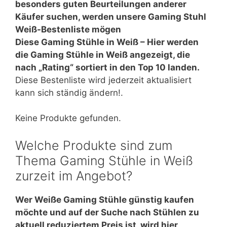
besonders guten Beurteilungen anderer
Käufer suchen, werden unsere Gaming Stuhl
Weiß-Bestenliste mögen
Diese Gaming Stühle in Weiß – Hier werden
die Gaming Stühle in Weiß angezeigt, die
nach „Rating“ sortiert in den Top 10 landen.
Diese Bestenliste wird jederzeit aktualisiert
kann sich ständig ändern!.
Keine Produkte gefunden.
Welche Produkte sind zum
Thema Gaming Stühle in Weiß
zurzeit im Angebot?
Wer Weiße Gaming Stühle günstig kaufen
möchte und auf der Suche nach Stühlen zu
aktuell reduziertem Preis ist, wird hier