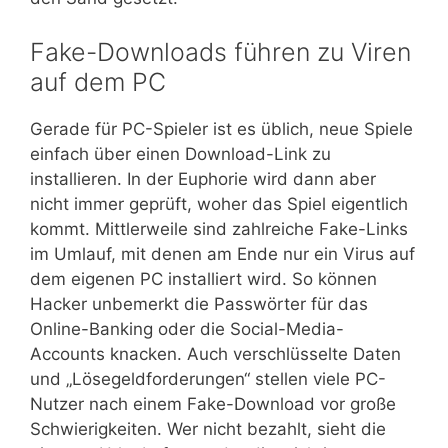
Fake-Downloads führen zu Viren
auf dem PC
Gerade für PC-Spieler ist es üblich, neue Spiele
einfach über einen Download-Link zu
installieren. In der Euphorie wird dann aber
nicht immer geprüft, woher das Spiel eigentlich
kommt. Mittlerweile sind zahlreiche Fake-Links
im Umlauf, mit denen am Ende nur ein Virus auf
dem eigenen PC installiert wird. So können
Hacker unbemerkt die Passwörter für das
Online-Banking oder die Social-Media-
Accounts knacken. Auch verschlüsselte Daten
und „Lösegeldforderungen“ stellen viele PC-
Nutzer nach einem Fake-Download vor große
Schwierigkeiten. Wer nicht bezahlt, sieht die