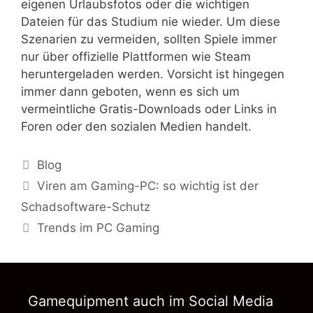
eigenen Urlaubsfotos oder die wichtigen
Dateien für das Studium nie wieder. Um diese
Szenarien zu vermeiden, sollten Spiele immer
nur über offizielle Plattformen wie Steam
heruntergeladen werden. Vorsicht ist hingegen
immer dann geboten, wenn es sich um
vermeintliche Gratis-Downloads oder Links in
Foren oder den sozialen Medien handelt.
Kategorien
Blog
Viren am Gaming-PC: so wichtig ist der
Schadsoftware-Schutz
Trends im PC Gaming
Gamequipment auch im Social Media