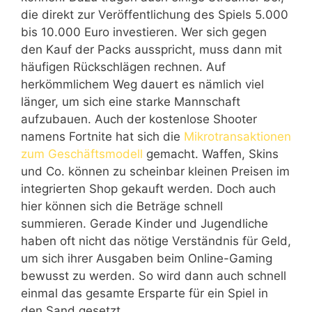
die direkt zur Veröffentlichung des Spiels 5.000
bis 10.000 Euro investieren. Wer sich gegen
den Kauf der Packs ausspricht, muss dann mit
häufigen Rückschlägen rechnen. Auf
herkömmlichem Weg dauert es nämlich viel
länger, um sich eine starke Mannschaft
aufzubauen. Auch der kostenlose Shooter
namens Fortnite hat sich die
Mikrotransaktionen
zum Geschäftsmodell
gemacht. Waffen, Skins
und Co. können zu scheinbar kleinen Preisen im
integrierten Shop gekauft werden. Doch auch
hier können sich die Beträge schnell
summieren. Gerade Kinder und Jugendliche
haben oft nicht das nötige Verständnis für Geld,
um sich ihrer Ausgaben beim Online-Gaming
bewusst zu werden. So wird dann auch schnell
einmal das gesamte Ersparte für ein Spiel in
den Sand gesetzt.