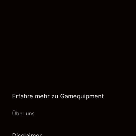
Erfahre mehr zu Gamequipment
Über uns
Disclaimer