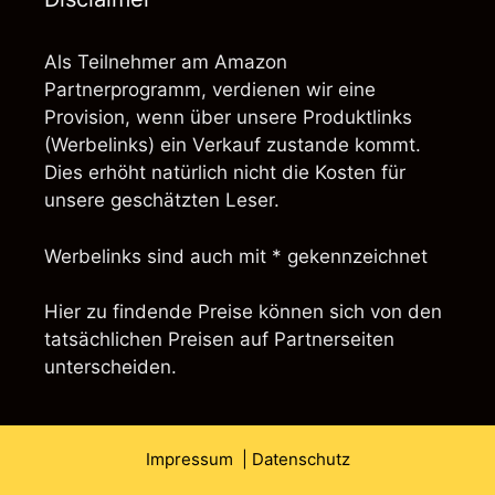
Als Teilnehmer am Amazon
Partnerprogramm, verdienen wir eine
Provision, wenn über unsere Produktlinks
(Werbelinks) ein Verkauf zustande kommt.
Dies erhöht natürlich nicht die Kosten für
unsere geschätzten Leser.
Werbelinks sind auch mit * gekennzeichnet
Hier zu findende Preise können sich von den
tatsächlichen Preisen auf Partnerseiten
unterscheiden.
Impressum
| Datenschutz