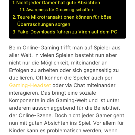
Nicht jeder Gamer hat gute Absichten
Awareness für Grooming schaffen
Teure Mikrotransaktionen können für böse
Überraschungen sorgen
Fake-Downloads führen zu Viren auf dem PC
Beim Online-Gaming trifft man auf Spieler aus
aller Welt. In vielen Spielen besteht nun aber
nicht nur die Möglichkeit, miteinander an
Erfolgen zu arbeiten oder sich gegenseitig zu
duellieren. Oft können die Spieler auch per
Gaming-Headset
oder via Chat miteinander
interagieren. Das bringt eine soziale
Komponente in die Gaming-Welt und ist unter
anderem ausschlaggebend für die Beliebtheit
der Online-Szene. Doch nicht jeder Gamer geht
nun mit guten Absichten ins Spiel. Vor allem für
Kinder kann es problematisch werden, wenn