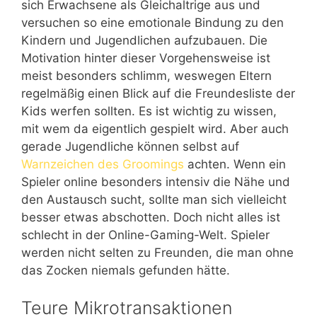
sich Erwachsene als Gleichaltrige aus und
versuchen so eine emotionale Bindung zu den
Kindern und Jugendlichen aufzubauen. Die
Motivation hinter dieser Vorgehensweise ist
meist besonders schlimm, weswegen Eltern
regelmäßig einen Blick auf die Freundesliste der
Kids werfen sollten. Es ist wichtig zu wissen,
mit wem da eigentlich gespielt wird. Aber auch
gerade Jugendliche können selbst auf
Warnzeichen des Groomings
achten. Wenn ein
Spieler online besonders intensiv die Nähe und
den Austausch sucht, sollte man sich vielleicht
besser etwas abschotten. Doch nicht alles ist
schlecht in der Online-Gaming-Welt. Spieler
werden nicht selten zu Freunden, die man ohne
das Zocken niemals gefunden hätte.
Teure Mikrotransaktionen