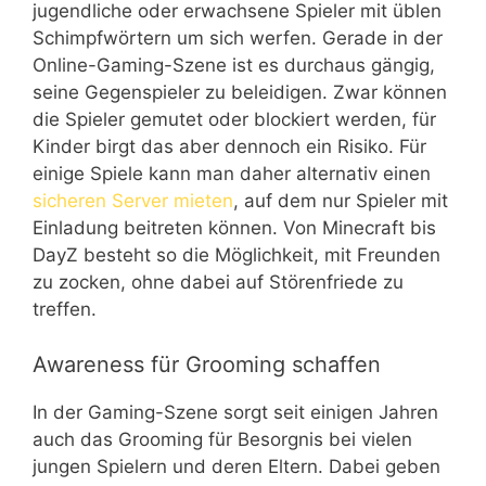
jugendliche oder erwachsene Spieler mit üblen
Schimpfwörtern um sich werfen. Gerade in der
Online-Gaming-Szene ist es durchaus gängig,
seine Gegenspieler zu beleidigen. Zwar können
die Spieler gemutet oder blockiert werden, für
Kinder birgt das aber dennoch ein Risiko. Für
einige Spiele kann man daher alternativ einen
sicheren Server mieten
, auf dem nur Spieler mit
Einladung beitreten können. Von Minecraft bis
DayZ besteht so die Möglichkeit, mit Freunden
zu zocken, ohne dabei auf Störenfriede zu
treffen.
Awareness für Grooming schaffen
In der Gaming-Szene sorgt seit einigen Jahren
auch das Grooming für Besorgnis bei vielen
jungen Spielern und deren Eltern. Dabei geben