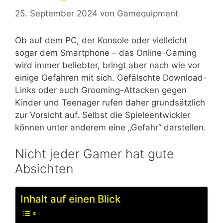
25. September 2024
von
Gamequipment
Ob auf dem PC, der Konsole oder vielleicht
sogar dem Smartphone – das Online-Gaming
wird immer beliebter, bringt aber nach wie vor
einige Gefahren mit sich. Gefälschte Download-
Links oder auch Grooming-Attacken gegen
Kinder und Teenager rufen daher grundsätzlich
zur Vorsicht auf. Selbst die Spieleentwickler
können unter anderem eine „Gefahr“ darstellen.
Nicht jeder Gamer hat gute
Absichten
Inhalt auf einen Blick