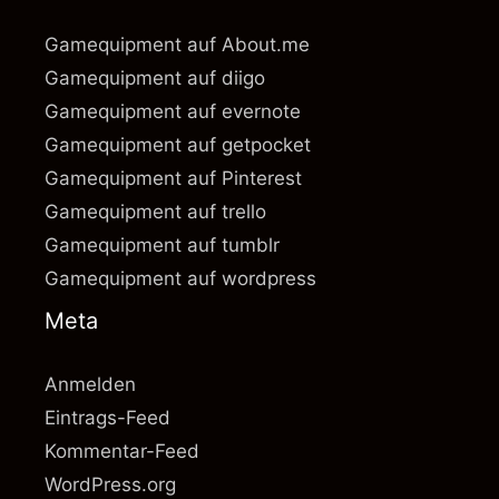
Gamequipment auf About.me
Gamequipment auf diigo
Gamequipment auf evernote
Gamequipment auf getpocket
Gamequipment auf Pinterest
Gamequipment auf trello
Gamequipment auf tumblr
Gamequipment auf wordpress
Meta
Anmelden
Eintrags-Feed
Kommentar-Feed
WordPress.org