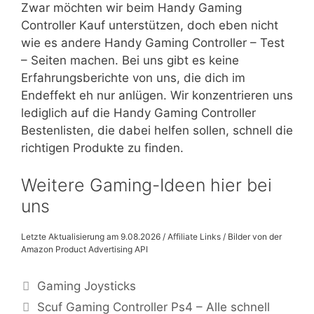
Zwar möchten wir beim Handy Gaming
Controller Kauf unterstützen, doch eben nicht
wie es andere Handy Gaming Controller – Test
– Seiten machen. Bei uns gibt es keine
Erfahrungsberichte von uns, die dich im
Endeffekt eh nur anlügen. Wir konzentrieren uns
lediglich auf die Handy Gaming Controller
Bestenlisten, die dabei helfen sollen, schnell die
richtigen Produkte zu finden.
Weitere Gaming-Ideen hier bei
uns
Letzte Aktualisierung am 9.08.2026 / Affiliate Links / Bilder von der
Amazon Product Advertising API
Kategorien
Gaming Joysticks
Scuf Gaming Controller Ps4 – Alle schnell