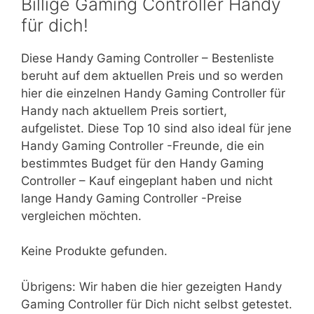
Billige Gaming Controller Handy
für dich!
Diese Handy Gaming Controller – Bestenliste
beruht auf dem aktuellen Preis und so werden
hier die einzelnen Handy Gaming Controller für
Handy nach aktuellem Preis sortiert,
aufgelistet. Diese Top 10 sind also ideal für jene
Handy Gaming Controller -Freunde, die ein
bestimmtes Budget für den Handy Gaming
Controller – Kauf eingeplant haben und nicht
lange Handy Gaming Controller -Preise
vergleichen möchten.
Keine Produkte gefunden.
Übrigens: Wir haben die hier gezeigten Handy
Gaming Controller für Dich nicht selbst getestet.