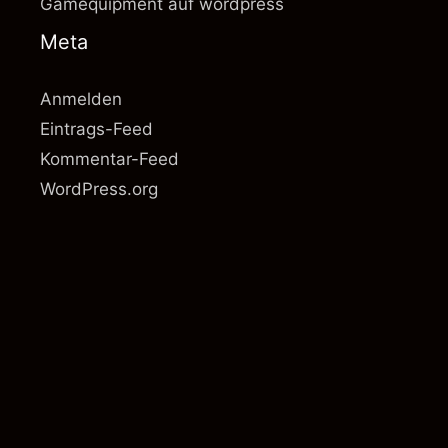
Gamequipment auf wordpress
Meta
Anmelden
Eintrags-Feed
Kommentar-Feed
WordPress.org