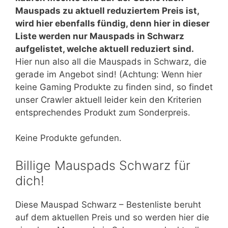
Mauspads zu aktuell reduziertem Preis ist,
wird hier ebenfalls fündig, denn hier in dieser
Liste werden nur Mauspads in Schwarz
aufgelistet, welche aktuell reduziert sind.
Hier nun also all die Mauspads in Schwarz, die
gerade im Angebot sind! (Achtung: Wenn hier
keine Gaming Produkte zu finden sind, so findet
unser Crawler aktuell leider kein den Kriterien
entsprechendes Produkt zum Sonderpreis.
Keine Produkte gefunden.
Billige Mauspads Schwarz für
dich!
Diese Mauspad Schwarz – Bestenliste beruht
auf dem aktuellen Preis und so werden hier die