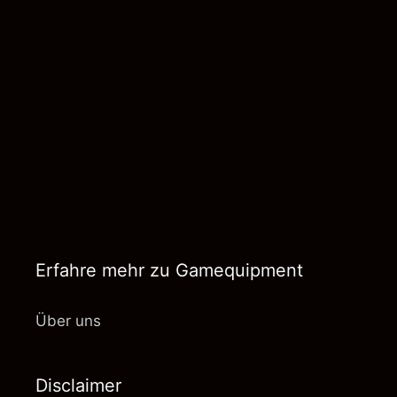
Erfahre mehr zu Gamequipment
Über uns
Disclaimer