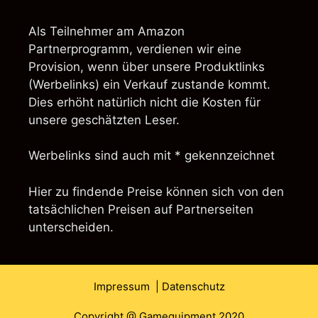
Als Teilnehmer am Amazon
Partnerprogramm, verdienen wir eine
Provision, wenn über unsere Produktlinks
(Werbelinks) ein Verkauf zustande kommt.
Dies erhöht natürlich nicht die Kosten für
unsere geschätzten Leser.
Werbelinks sind auch mit * gekennzeichnet
Hier zu findende Preise können sich von den
tatsächlichen Preisen auf Partnerseiten
unterscheiden.
Impressum
| Datenschutz
Copyright @ Gamequipment 2020