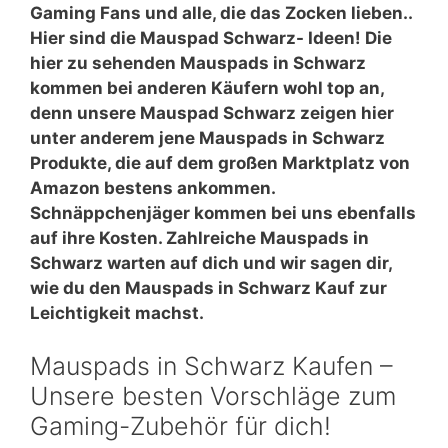
Gaming Fans und alle, die das Zocken lieben..
Hier sind die Mauspad Schwarz- Ideen! Die
hier zu sehenden Mauspads in Schwarz
kommen bei anderen Käufern wohl top an,
denn unsere Mauspad Schwarz zeigen hier
unter anderem jene Mauspads in Schwarz
Produkte, die auf dem großen Marktplatz von
Amazon bestens ankommen.
Schnäppchenjäger kommen bei uns ebenfalls
auf ihre Kosten. Zahlreiche Mauspads in
Schwarz warten auf dich und wir sagen dir,
wie du den Mauspads in Schwarz Kauf zur
Leichtigkeit machst.
Mauspads in Schwarz Kaufen –
Unsere besten Vorschläge zum
Gaming-Zubehör für dich!