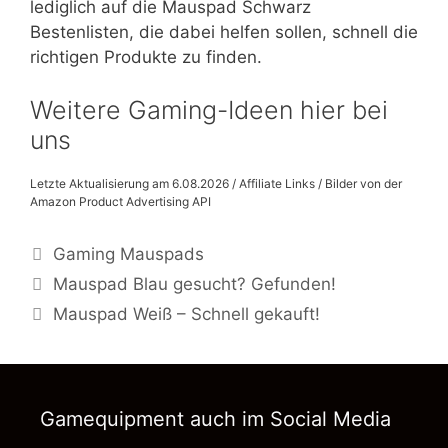
lediglich auf die Mauspad Schwarz
Bestenlisten, die dabei helfen sollen, schnell die
richtigen Produkte zu finden.
Weitere Gaming-Ideen hier bei
uns
Letzte Aktualisierung am 6.08.2026 / Affiliate Links / Bilder von der
Amazon Product Advertising API
Kategorien
Gaming Mauspads
Mauspad Blau gesucht? Gefunden!
Mauspad Weiß – Schnell gekauft!
Gamequipment auch im Social Media