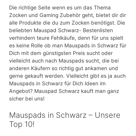
Die richtige Seite wenn es um das Thema
Zocken und Gaming Zubehör geht, bietet dir dir
alle Produkte die du zum Zocken benötigst. Die
beliebten Mauspad Schwarz- Bestenlisten
verhindern teure Fehlkäufe, denn für uns spielt
es keine Rolle ob man Mauspads in Schwarz für
Dich mit dem günstigsten Preis sucht oder
vielleicht auch nach Mauspads sucht, die bei
anderen Käufern so richtig gut ankamen und
gerne gekauft werden. Vielleicht gibt es ja auch
Mauspads in Schwarz für Dich Ideen im
Angebot? Mauspad Schwarz kauft man ganz
sicher bei uns!
Mauspads in Schwarz – Unsere
Top 10!