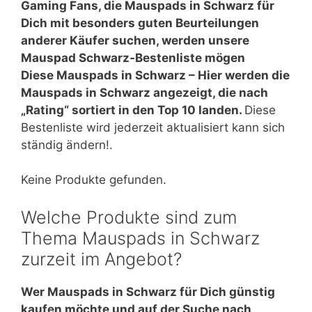
Gaming Fans, die Mauspads in Schwarz für
Dich mit besonders guten Beurteilungen
anderer Käufer suchen, werden unsere
Mauspad Schwarz-Bestenliste mögen
Diese Mauspads in Schwarz – Hier werden die
Mauspads in Schwarz angezeigt, die nach
„Rating“ sortiert in den Top 10 landen.
Diese
Bestenliste wird jederzeit aktualisiert kann sich
ständig ändern!.
Keine Produkte gefunden.
Welche Produkte sind zum
Thema Mauspads in Schwarz
zurzeit im Angebot?
Wer Mauspads in Schwarz für Dich günstig
kaufen möchte und auf der Suche nach