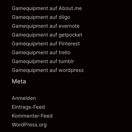
Gamequipment auf About.me
Gamequipment auf diigo
Gamequipment auf evernote
Gamequipment auf getpocket
Gamequipment auf Pinterest
Gamequipment auf trello
Gamequipment auf tumblr
Gamequipment auf wordpress
Meta
Anmelden
Eintrags-Feed
Kommentar-Feed
WordPress.org