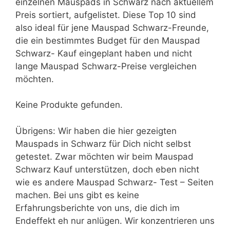
einzelnen Mauspads in Schwarz nach aktuellem
Preis sortiert, aufgelistet. Diese Top 10 sind
also ideal für jene Mauspad Schwarz-Freunde,
die ein bestimmtes Budget für den Mauspad
Schwarz- Kauf eingeplant haben und nicht
lange Mauspad Schwarz-Preise vergleichen
möchten.
Keine Produkte gefunden.
Übrigens: Wir haben die hier gezeigten
Mauspads in Schwarz für Dich nicht selbst
getestet. Zwar möchten wir beim Mauspad
Schwarz Kauf unterstützen, doch eben nicht
wie es andere Mauspad Schwarz- Test – Seiten
machen. Bei uns gibt es keine
Erfahrungsberichte von uns, die dich im
Endeffekt eh nur anlügen. Wir konzentrieren uns