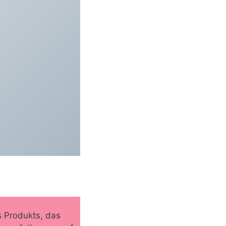
 Produkts, das